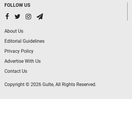
FOLLOW US
About Us
Editorial Guidelines
Privacy Policy
Advertise With Us
Contact Us
Copyright © 2026 Gulte, All Rights Reserved.