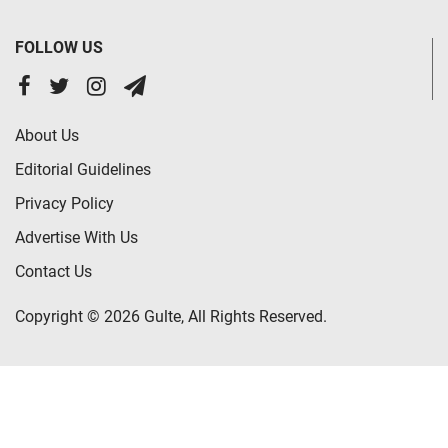
FOLLOW US
About Us
Editorial Guidelines
Privacy Policy
Advertise With Us
Contact Us
Copyright © 2026 Gulte, All Rights Reserved.