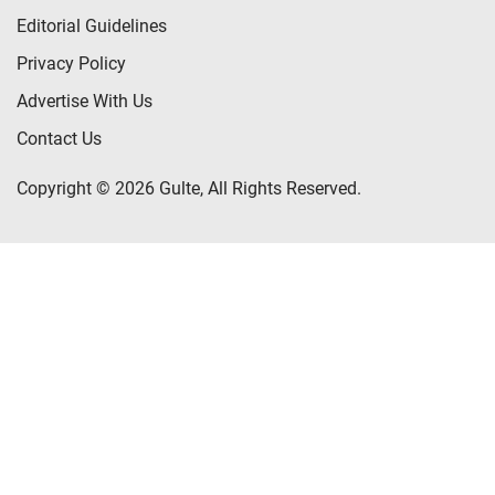
Editorial Guidelines
Privacy Policy
Advertise With Us
Contact Us
Copyright © 2026 Gulte, All Rights Reserved.