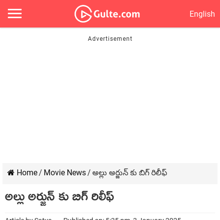
English
Home
/
Movie News
/
అల్లు అర్జున్ కు బిగ్ రిలీఫ్
అల్లు అర్జున్ కు బిగ్ రిలీఫ్