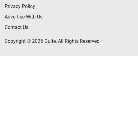
Privacy Policy
Advertise With Us
Contact Us
Copyright © 2026 Gulte, All Rights Reserved.