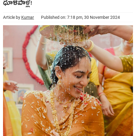
ధూళిపాళ్ల!
Article by
Kumar
Published on: 7:18 pm, 30 November 2024