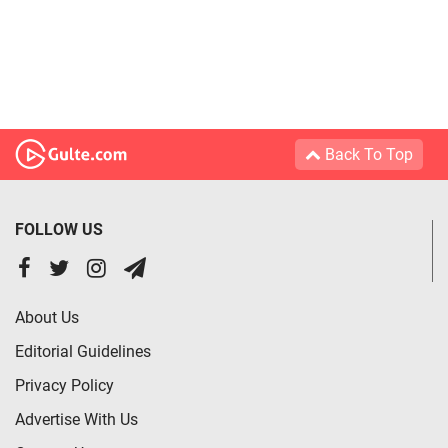
Back To Top
FOLLOW US
About Us
Editorial Guidelines
Privacy Policy
Advertise With Us