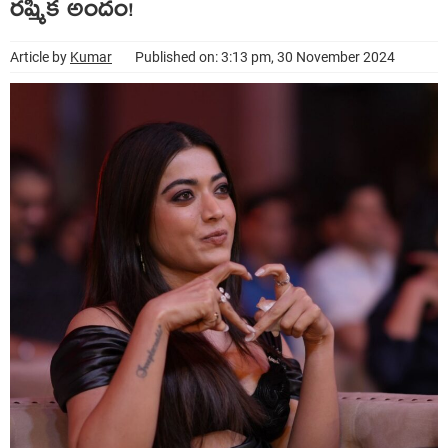
రష్మిక అందం!
Article by
Kumar
Published on: 3:13 pm, 30 November 2024