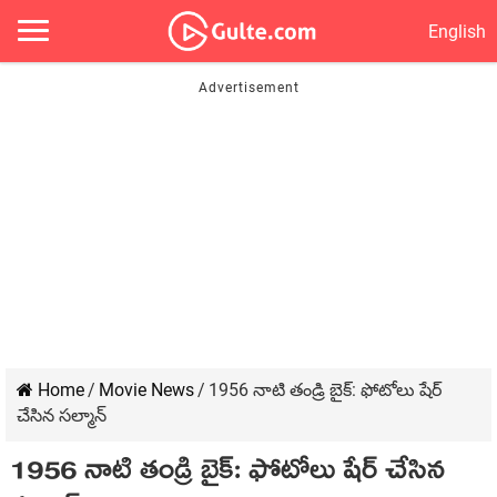
English
Home
/
Movie News
/
1956 నాటి తండ్రి బైక్: ఫోటోలు షేర్
చేసిన సల్మాన్
1956 నాటి తండ్రి బైక్: ఫోటోలు షేర్ చేసిన