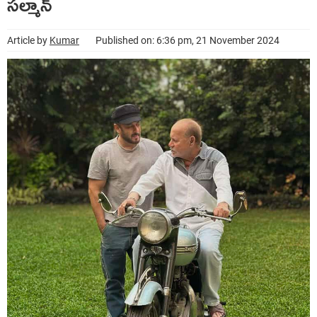
సల్మాన్
Article by
Kumar
Published on: 6:36 pm, 21 November 2024