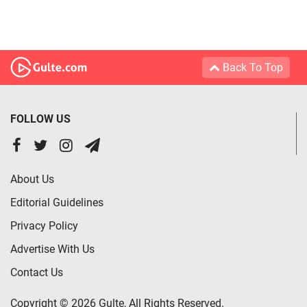
Back To Top
FOLLOW US
About Us
Editorial Guidelines
Privacy Policy
Advertise With Us
Contact Us
Copyright © 2026 Gulte, All Rights Reserved.