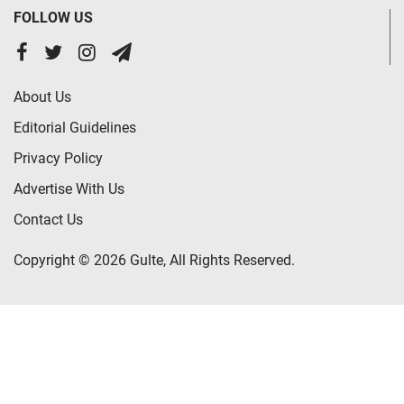
FOLLOW US
About Us
Editorial Guidelines
Privacy Policy
Advertise With Us
Contact Us
Copyright © 2026 Gulte, All Rights Reserved.