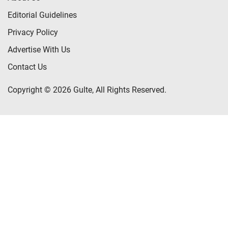
Editorial Guidelines
Privacy Policy
Advertise With Us
Contact Us
Copyright © 2026 Gulte, All Rights Reserved.