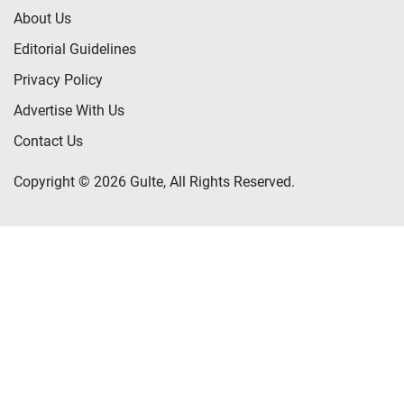
About Us
Editorial Guidelines
Privacy Policy
Advertise With Us
Contact Us
Copyright © 2026 Gulte, All Rights Reserved.