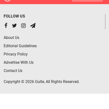
FOLLOW US
About Us
Editorial Guidelines
Privacy Policy
Advertise With Us
Contact Us
Copyright © 2026 Gulte, All Rights Reserved.