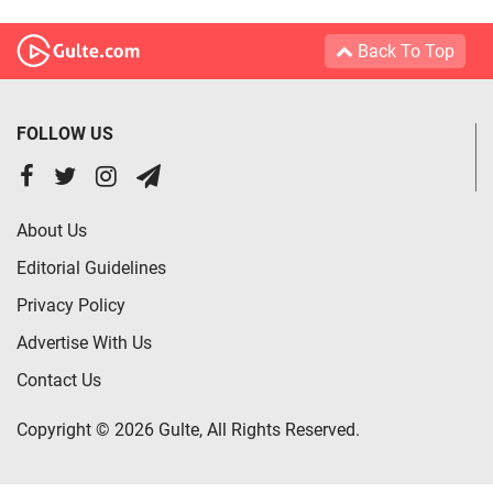
Back To Top
FOLLOW US
About Us
Editorial Guidelines
Privacy Policy
Advertise With Us
Contact Us
Copyright © 2026 Gulte, All Rights Reserved.