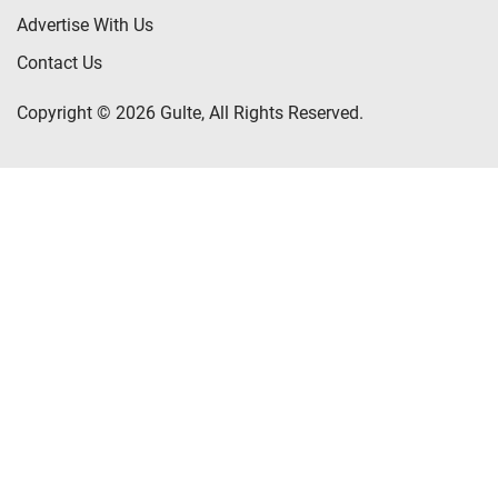
Advertise With Us
Contact Us
Copyright © 2026 Gulte, All Rights Reserved.