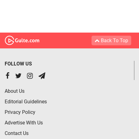
Back To Top
FOLLOW US
About Us
Editorial Guidelines
Privacy Policy
Advertise With Us
Contact Us