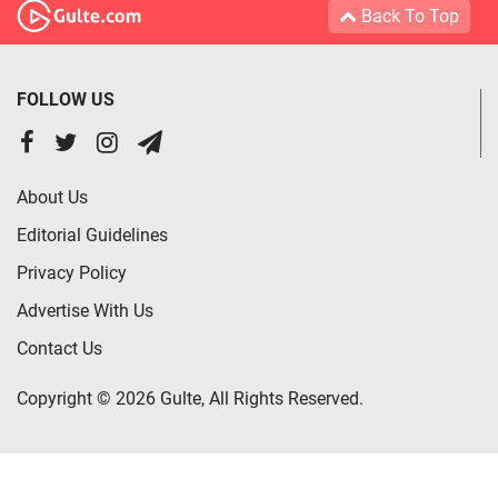
Back To Top
FOLLOW US
About Us
Editorial Guidelines
Privacy Policy
Advertise With Us
Contact Us
Copyright © 2026 Gulte, All Rights Reserved.