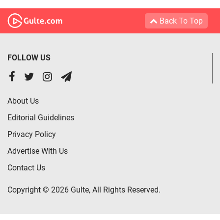
Back To Top
FOLLOW US
About Us
Editorial Guidelines
Privacy Policy
Advertise With Us
Contact Us
Copyright © 2026 Gulte, All Rights Reserved.