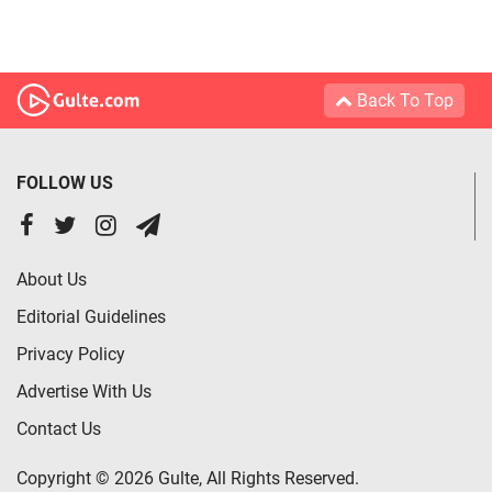
Back To Top
FOLLOW US
About Us
Editorial Guidelines
Privacy Policy
Advertise With Us
Contact Us
Copyright © 2026 Gulte, All Rights Reserved.