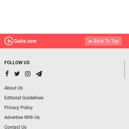
Back To Top
FOLLOW US
About Us
Editorial Guidelines
Privacy Policy
Advertise With Us
Contact Us