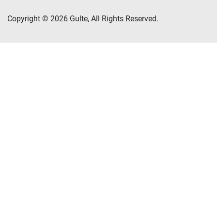
Copyright © 2026 Gulte, All Rights Reserved.