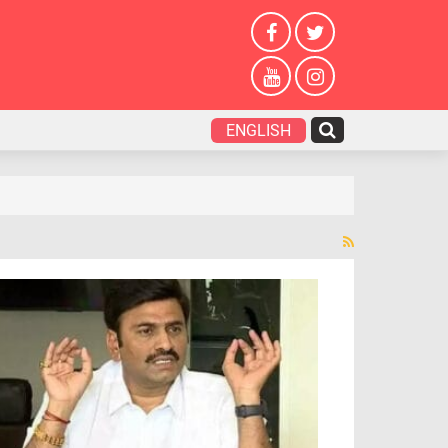
ENGLISH