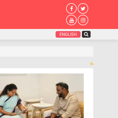
ENGLISH