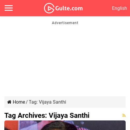
English
Home
/
Tag:
Vijaya Santhi
Tag Archives:
Vijaya Santhi