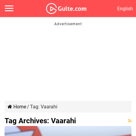
English
Home
/
Tag:
Vaarahi
Tag Archives:
Vaarahi