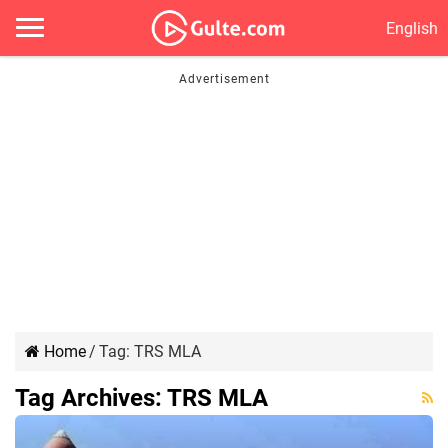
English
Home
/
Tag:
TRS MLA
Tag Archives:
TRS MLA