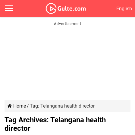
English
Home
/
Tag:
Telangana health director
Tag Archives:
Telangana health
director