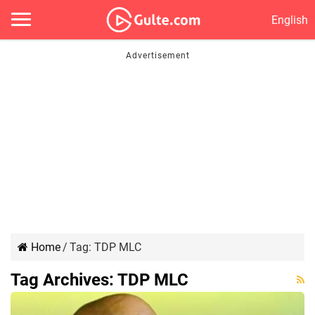
English
Home
/
Tag:
TDP MLC
Tag Archives:
TDP MLC