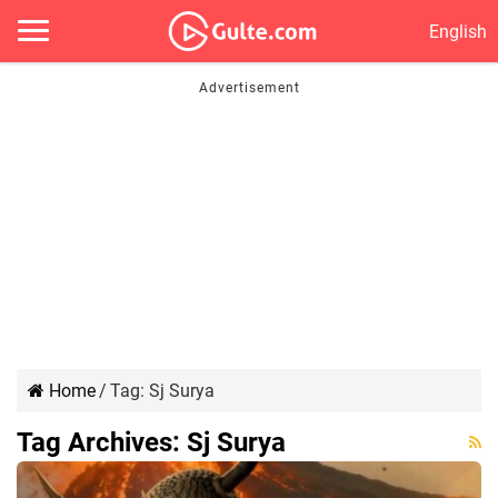
English
Home
/
Tag:
Sj Surya
Tag Archives:
Sj Surya