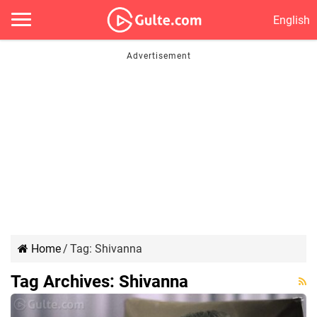
English
Home
/
Tag:
Shivanna
Tag Archives:
Shivanna