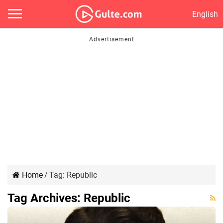
English
Home
/
Tag:
Republic
Tag Archives:
Republic