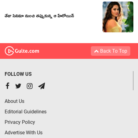
తేజు సినిమా నుంచి తప్పుకున్న ఆ హీరోయిన్
Back To Top
FOLLOW US
About Us
Editorial Guidelines
Privacy Policy
Advertise With Us