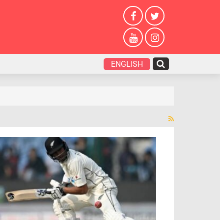
ENGLISH