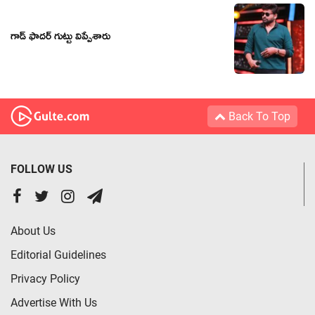
గాడ్ ఫాదర్ గుట్టు విప్పేశారు
Back To Top
FOLLOW US
About Us
Editorial Guidelines
Privacy Policy
Advertise With Us