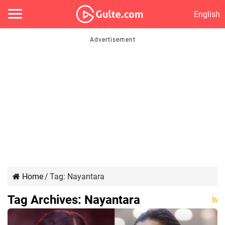
English
Home
/
Tag:
Nayantara
Tag Archives:
Nayantara