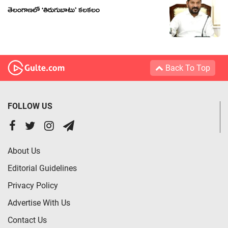
తెలంగాణలో ‘తిరుగుబాటు’ కలకలం
Back To Top
FOLLOW US
About Us
Editorial Guidelines
Privacy Policy
Advertise With Us
Contact Us