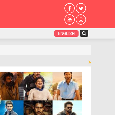
ENGLISH