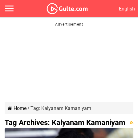
English
Home
/
Tag:
Kalyanam Kamaniyam
Tag Archives:
Kalyanam Kamaniyam