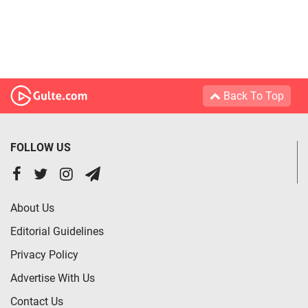
Back To Top
FOLLOW US
About Us
Editorial Guidelines
Privacy Policy
Advertise With Us
Contact Us