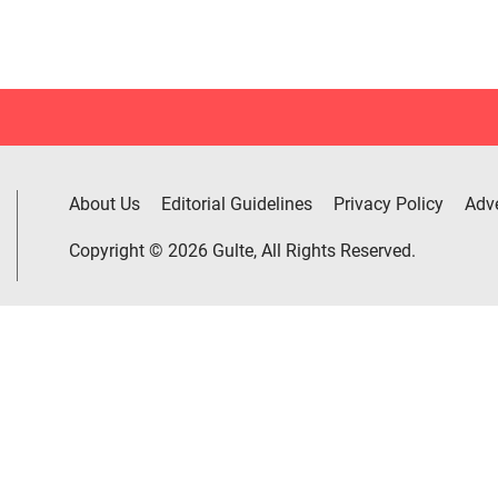
About Us
Editorial Guidelines
Privacy Policy
Adve
Copyright © 2026 Gulte, All Rights Reserved.