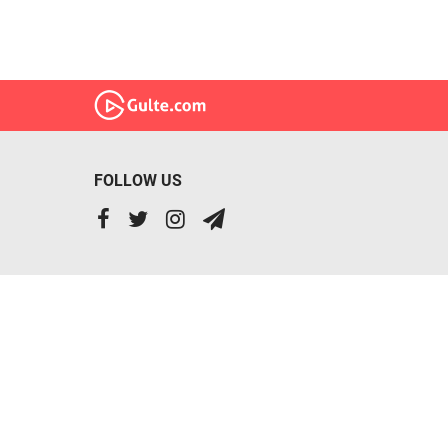
FOLLOW US