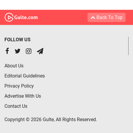
Back To Top
FOLLOW US
About Us
Editorial Guidelines
Privacy Policy
Advertise With Us
Contact Us
Copyright © 2026 Gulte, All Rights Reserved.