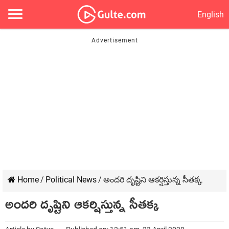
English
Home
/
Political News
/
అందరి దృష్టిని ఆకర్షిస్తున్న సీతక్క
అందరి దృష్టిని ఆకర్షిస్తున్న సీతక్క