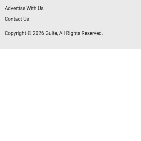
Advertise With Us
Contact Us
Copyright © 2026 Gulte, All Rights Reserved.