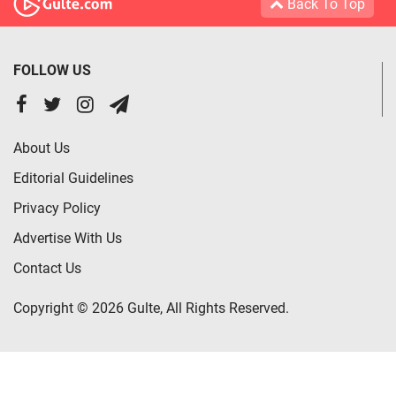
Back To Top
FOLLOW US
About Us
Editorial Guidelines
Privacy Policy
Advertise With Us
Contact Us
Copyright © 2026 Gulte, All Rights Reserved.