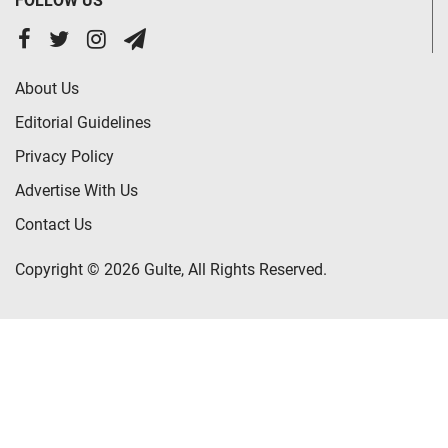
FOLLOW US
About Us
Editorial Guidelines
Privacy Policy
Advertise With Us
Contact Us
Copyright © 2026 Gulte, All Rights Reserved.