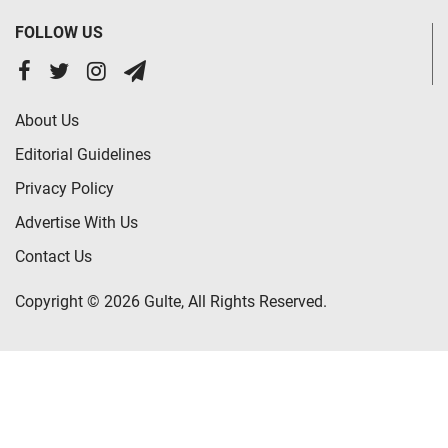
FOLLOW US
About Us
Editorial Guidelines
Privacy Policy
Advertise With Us
Contact Us
Copyright © 2026 Gulte, All Rights Reserved.