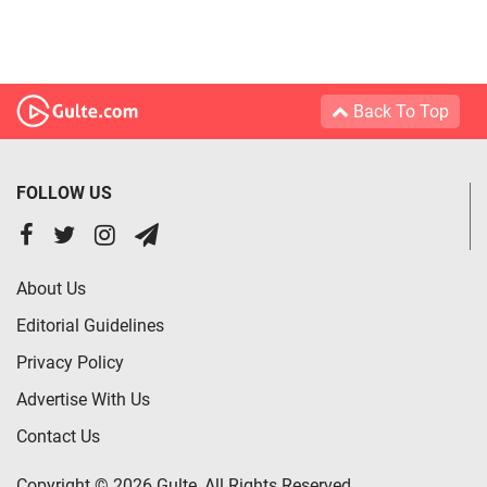
Back To Top
FOLLOW US
About Us
Editorial Guidelines
Privacy Policy
Advertise With Us
Contact Us
Copyright © 2026 Gulte, All Rights Reserved.