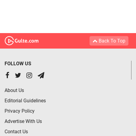
Back To Top
FOLLOW US
About Us
Editorial Guidelines
Privacy Policy
Advertise With Us
Contact Us