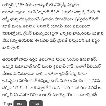
కార్పొరేషన్లతో పాటు గ్రాడ్యుయేట్ ఎమ్మెల్సీ ఎన్నికలు
జరగనున్నాయి. ఈ నేపథ్యంలో గ్రేటర్ పరిధిలో పట్టున్న నేతకే ఈ
లక్కీ ఛాన్స్ దక్కుతుందనే ప్రచారం సాగుతోంది. ప్రస్తుతం రేస్‌లో
మాజీ మంత్రి తలసాని శ్రీనివాస్ యాదవ్ పేరు ప్రముఖంగా
వినిపిస్తోంది. గ్రేటర్ సమన్వయకర్తగా ఎన్నికల బాధ్యతలను భుజాన
వేసుకున్న ఆయనకు ఈ పదవి ఇస్తే మైలేజ్ వస్తుందని ఒక వర్గం
భావిస్తోంది.
ఆయనతో పాటు ఉత్తర తెలంగాణ నుంచి గంగుల కమలాకర్,
ఉమ్మడి మహబూబ్‌నగర్ నుంచి శ్రీనివాస్ గౌడ్, అలాగే సీనియర్
నేతలు మధుసూదనా చారి, దాసోజు శ్రవణ్ పేర్లు కూడా
అధిష్టానం పరిశీలనలో ఉన్నట్లు టాక్. మరి ఈ సంచలన పదవిని
దక్కించుకుని, గులాబీ పార్టీలో సెకండ్ పవర్ సెంటర్‌గా నిలిచే ఆ
లక్కీ లీడర్ ఎవరో తెలియాలంటే మరికొద్ది రోజులు ఆగాల్సిందే!
Tags
BRS
KCR