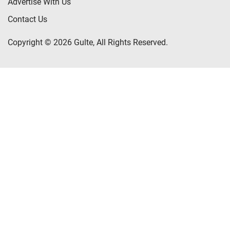
Advertise With Us
Contact Us
Copyright © 2026 Gulte, All Rights Reserved.