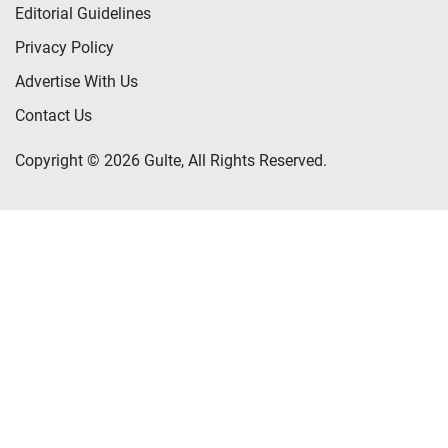
Editorial Guidelines
Privacy Policy
Advertise With Us
Contact Us
Copyright © 2026 Gulte, All Rights Reserved.