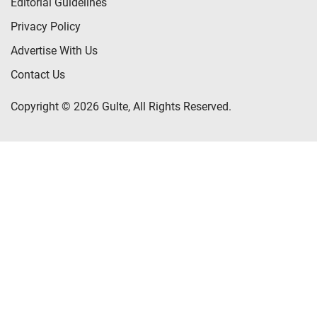
Editorial Guidelines
Privacy Policy
Advertise With Us
Contact Us
Copyright © 2026 Gulte, All Rights Reserved.