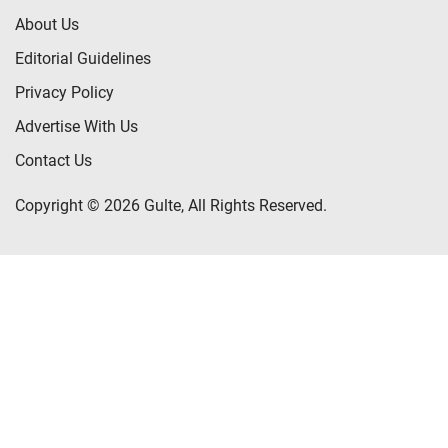
About Us
Editorial Guidelines
Privacy Policy
Advertise With Us
Contact Us
Copyright © 2026 Gulte, All Rights Reserved.