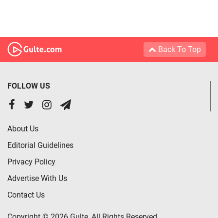
Back To Top
FOLLOW US
About Us
Editorial Guidelines
Privacy Policy
Advertise With Us
Contact Us
Copyright © 2026 Gulte, All Rights Reserved.