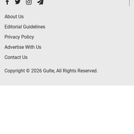
About Us
Editorial Guidelines
Privacy Policy
Advertise With Us
Contact Us
Copyright © 2026 Gulte, All Rights Reserved.